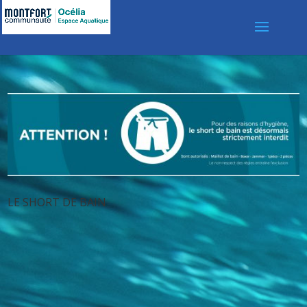
LE SHORT DE BAIN