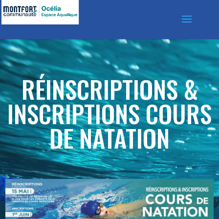
RÉINSCRIPTIONS &
INSCRIPTIONS COURS
DE NATATION